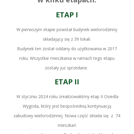
ETAP I
W pierwszym etapie powstał budynek wielorodzinny
składający się z 39 lokali.
Budynek ten został oddany do użytkowania w 2017
roku. Wszystkie mieszkania w ramach tego etapu
zostały już sprzedane.
ETAP II
W styczniu 2024 roku zrealizowaliśmy etap II Osiedla
Wygoda, który jest bezpośrednią kontynuacją
zabudowy wielorodzinnej. Nowa część składa się z 74
mieszkań