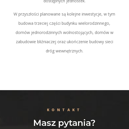
dostępnych jednostek.
W przyszłości planowane są kolejne inwestycje, w tym
budowa trzeciej części budynku wielorodzinnego,
domów jednorodzinnych wolnostojących, domów w
zabudowie bliźniaczej oraz ukończenie budowy sieci
dróg wewnętrznych.
KONTAKT
Masz pytania?